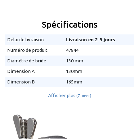
Spécifications
Délai de livraison
Livraison en 2-3 jours
Numéro de produit
47844
Diamètre de bride
130 mm
Dimension A
130mm
Dimension B
165mm
Afficher plus
(7 meer)