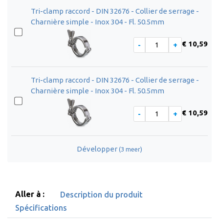
Tri-clamp raccord - DIN 32676 - Collier de serrage -
Charnière simple - Inox 304 - Fl. 50.5mm
€ 10,59
Tri-clamp raccord - DIN 32676 - Collier de serrage -
Charnière simple - Inox 304 - Fl. 50.5mm
€ 10,59
Développer
(3 meer)
Aller à :
Description du produit
Spécifications