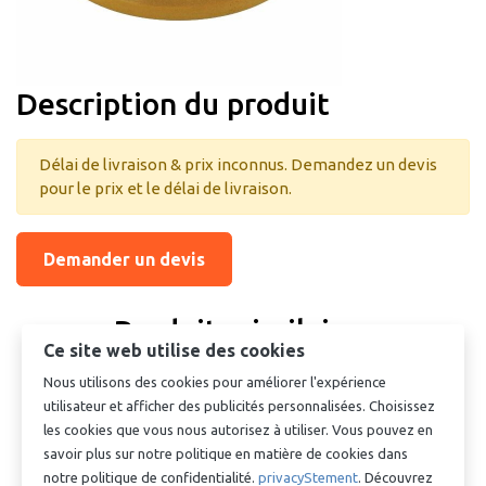
Description du produit
Délai de livraison & prix inconnus. Demandez un devis
pour le prix et le délai de livraison.
Demander un devis
Produits similaires
Ce site web utilise des cookies
Nous utilisons des cookies pour améliorer l'expérience
utilisateur et afficher des publicités personnalisées. Choisissez
les cookies que vous nous autorisez à utiliser. Vous pouvez en
savoir plus sur notre politique en matière de cookies dans
notre politique de confidentialité.
privacyStement
. Découvrez