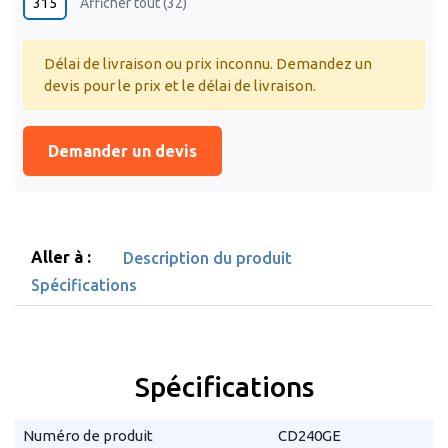
315
Afficher tout (32)
Délai de livraison ou prix inconnu. Demandez un
devis pour le prix et le délai de livraison.
Demander un devis
Aller à :
Description du produit
Spécifications
Spécifications
Numéro de produit
CD240GE