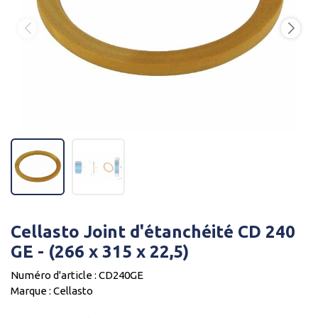
Cellasto Joint d'étanchéité CD 240
GE - (266 x 315 x 22,5)
Numéro d'article : CD240GE
Marque : Cellasto