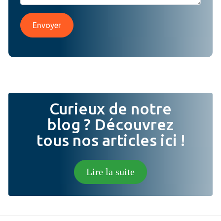
Envoyer
Curieux de notre
blog ? Découvrez
tous nos articles ici !
Lire la suite