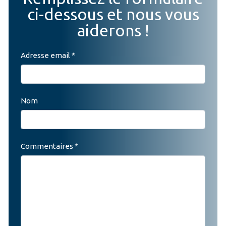
ci-dessous et nous vous
aiderons !
Adresse email *
Nom
Commentaires *