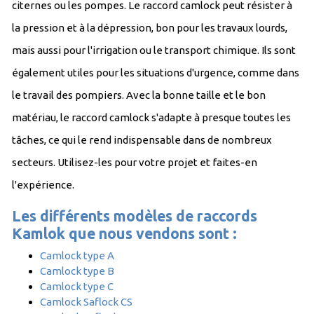
citernes ou les pompes. Le raccord camlock peut résister à
la pression et à la dépression, bon pour les travaux lourds,
mais aussi pour l'irrigation ou le transport chimique. Ils sont
également utiles pour les situations d'urgence, comme dans
le travail des pompiers. Avec la bonne taille et le bon
matériau, le raccord camlock s'adapte à presque toutes les
tâches, ce qui le rend indispensable dans de nombreux
secteurs. Utilisez-les pour votre projet et faites-en
l'expérience.
Les différents modèles de raccords
Kamlok que nous vendons sont :
Camlock type A
Camlock type B
Camlock type C
Camlock Saflock CS