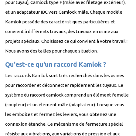
pour tuyau), Camlock type F (mâle avec filetage extérieur),
et un adaptateur IBC vers Camlock mâle. Chaque modèle
Kamlok possède des caractéristiques particulières et
convient à différents travaux, des travaux en usine aux
projets spéciaux. Choisissez ce qui convient à votre travail !
Nous avons des tailles pour chaque situation.
Qu'est-ce qu'un raccord Kamlok ?
Les raccords Kamlok sont très recherchés dans les usines
pour raccorder et déconnecter rapidement les tuyaux. Le
système du raccord camlock comprend un élément femelle
(coupleur) et un élément mâle (adaptateur). Lorsque vous
les emboîtez et fermez les leviers, vous obtenez une
connexion étanche. Ce mécanisme de fermeture spécial
résiste aux vibrations, aux variations de pression et aux