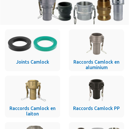
Joints Camlock
Raccords Camlock en
aluminium
Raccords Camlock en
Raccords Camlock PP
laiton