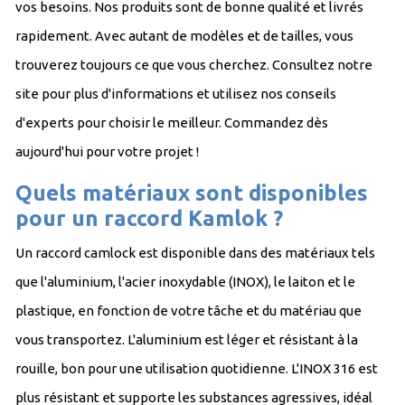
vos besoins. Nos produits sont de bonne qualité et livrés
rapidement. Avec autant de modèles et de tailles, vous
trouverez toujours ce que vous cherchez. Consultez notre
site pour plus d'informations et utilisez nos conseils
d'experts pour choisir le meilleur. Commandez dès
aujourd'hui pour votre projet !
Quels matériaux sont disponibles
pour un raccord Kamlok ?
Un raccord camlock est disponible dans des matériaux tels
que l'aluminium, l'acier inoxydable (INOX), le laiton et le
plastique, en fonction de votre tâche et du matériau que
vous transportez. L'aluminium est léger et résistant à la
rouille, bon pour une utilisation quotidienne. L'INOX 316 est
plus résistant et supporte les substances agressives, idéal