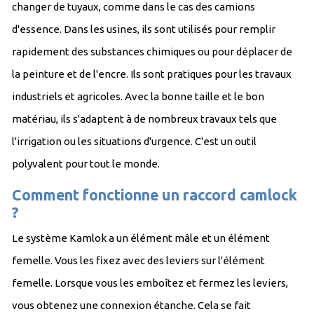
changer de tuyaux, comme dans le cas des camions
d'essence. Dans les usines, ils sont utilisés pour remplir
rapidement des substances chimiques ou pour déplacer de
la peinture et de l'encre. Ils sont pratiques pour les travaux
industriels et agricoles. Avec la bonne taille et le bon
matériau, ils s'adaptent à de nombreux travaux tels que
l'irrigation ou les situations d'urgence. C'est un outil
polyvalent pour tout le monde.
Comment fonctionne un raccord camlock
?
Le système Kamlok a un élément mâle et un élément
femelle. Vous les fixez avec des leviers sur l'élément
femelle. Lorsque vous les emboîtez et fermez les leviers,
vous obtenez une connexion étanche. Cela se fait