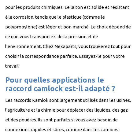
pour les produits chimiques. Le laiton est solide et résistant
à la corrosion, tandis que le plastique (comme le
polypropylène) est léger et bon marché. Le choix dépend de
ce que vous transportez, de la pression et de
l'environnement. Chez Nexaparts, vous trouverez tout pour
choisir la correspondance parfaite. Essayez-le pour votre
travail!
Pour quelles applications le
raccord camlock est-il adapté ?
Les raccords Kamlok sont largement utilisés dans les usines,
l'agriculture et la chimie pour déplacer des liquides, des gaz
et des poudres. Ils sont parfaits si vous avez besoin de
connexions rapides et sûres, comme dans les camions-