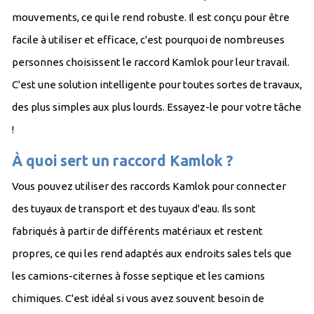
mouvements, ce qui le rend robuste. Il est conçu pour être
facile à utiliser et efficace, c'est pourquoi de nombreuses
personnes choisissent le raccord Kamlok pour leur travail.
C'est une solution intelligente pour toutes sortes de travaux,
des plus simples aux plus lourds. Essayez-le pour votre tâche
!
À quoi sert un raccord Kamlok ?
Vous pouvez utiliser des raccords Kamlok pour connecter
des tuyaux de transport et des tuyaux d'eau. Ils sont
fabriqués à partir de différents matériaux et restent
propres, ce qui les rend adaptés aux endroits sales tels que
les camions-citernes à fosse septique et les camions
chimiques. C'est idéal si vous avez souvent besoin de