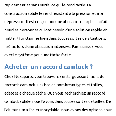
rapidement et sans outils, ce qui le rend facile. La
construction solide le rend résistant à la pression et à la
dépression. Il est conçu pour une utilisation simple, parfait
pour les personnes qui ont besoin d'une solution rapide et
fiable. Il fonctionne bien dans toutes sortes de situations,
même lors d'une utilisation intensive. Familiarisez-vous
avec le système pour une tâche facile !
Acheter un raccord camlock ?
Chez Nexaparts, vous trouverez un large assortiment de
raccords camlock. Il existe de nombreux types et tailles,
adaptés à chaque tâche. Que vous recherchiez un raccord
camlock solide, nous l'avons dans toutes sortes de tailles. De
l'aluminium à l'acier inoxydable, nous avons des options pour