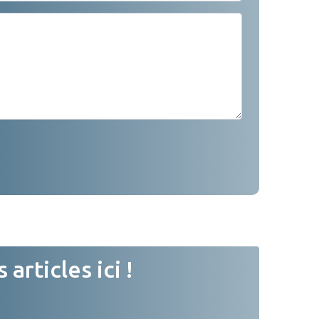
rticles ici !