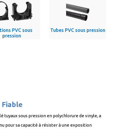
ations PVC sous
Tubes PVC sous pression
pression
 Fiable
é tuyaux sous pression en polychlorure de vinyle, a
nu pour sa capacité à résister à une exposition