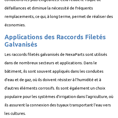
défaillances et diminue la nécessité de fréquents
remplacements, ce qui, à long terme, permet de réaliser des
économies.
Applications des Raccords Filetés
Galvanisés
Les raccords filetés galvanisés de NexaParts sont utilisés
dans de nombreux secteurs et applications. Dans le
bâtiment, ils sont souvent appliqués dans les conduites
d'eau et de gaz, où ils doivent résister à l'humidité et à
d'autres éléments corrosifs. Ils sont également un choix
populaire pour les systèmes d'irrigation dans l'agriculture, où
ils assurent la connexion des tuyaux transportant l'eau vers
les cultures.