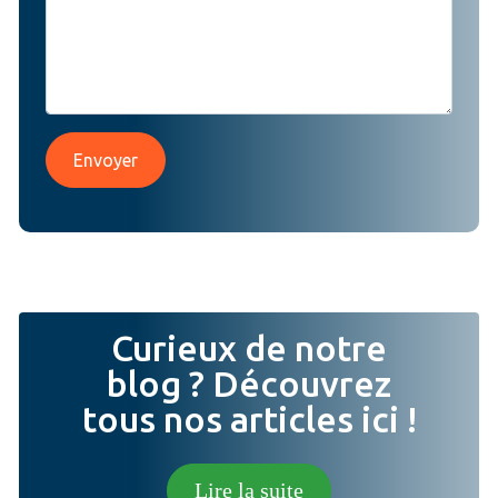
Envoyer
Curieux de notre
blog ? Découvrez
tous nos articles ici !
Lire la suite