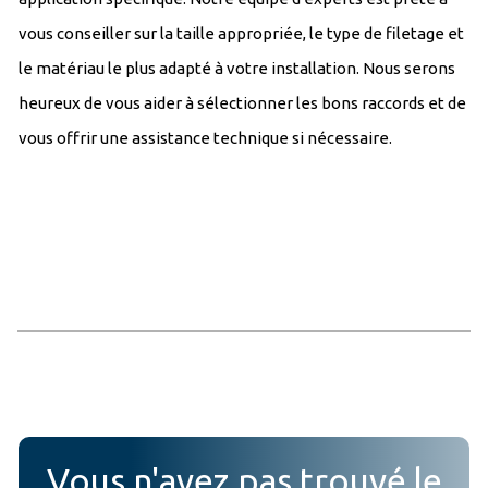
vous conseiller sur la taille appropriée, le type de filetage et
le matériau le plus adapté à votre installation. Nous serons
heureux de vous aider à sélectionner les bons raccords et de
vous offrir une assistance technique si nécessaire.
Vous n'avez pas trouvé le