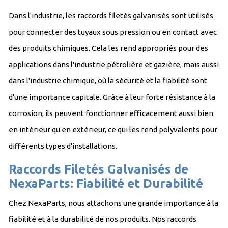
Dans l'industrie, les raccords filetés galvanisés sont utilisés
pour connecter des tuyaux sous pression ou en contact avec
des produits chimiques. Cela les rend appropriés pour des
applications dans l'industrie pétrolière et gazière, mais aussi
dans l'industrie chimique, où la sécurité et la fiabilité sont
d'une importance capitale. Grâce à leur forte résistance à la
corrosion, ils peuvent fonctionner efficacement aussi bien
en intérieur qu'en extérieur, ce qui les rend polyvalents pour
différents types d'installations.
Raccords Filetés Galvanisés de
NexaParts: Fiabilité et Durabilité
Chez NexaParts, nous attachons une grande importance à la
fiabilité et à la durabilité de nos produits. Nos raccords