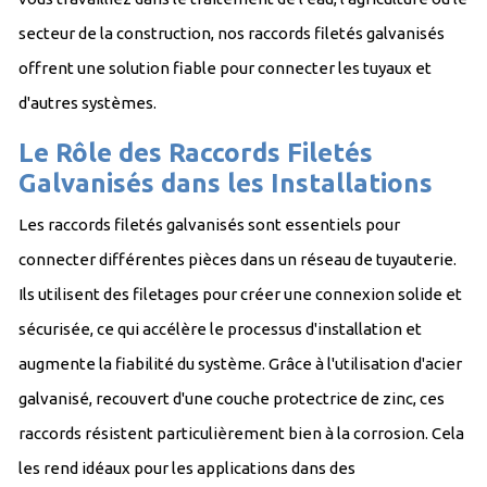
secteur de la construction, nos raccords filetés galvanisés
offrent une solution fiable pour connecter les tuyaux et
d'autres systèmes.
Le Rôle des Raccords Filetés
Galvanisés dans les Installations
Les raccords filetés galvanisés sont essentiels pour
connecter différentes pièces dans un réseau de tuyauterie.
Ils utilisent des filetages pour créer une connexion solide et
sécurisée, ce qui accélère le processus d'installation et
augmente la fiabilité du système. Grâce à l'utilisation d'acier
galvanisé, recouvert d'une couche protectrice de zinc, ces
raccords résistent particulièrement bien à la corrosion. Cela
les rend idéaux pour les applications dans des