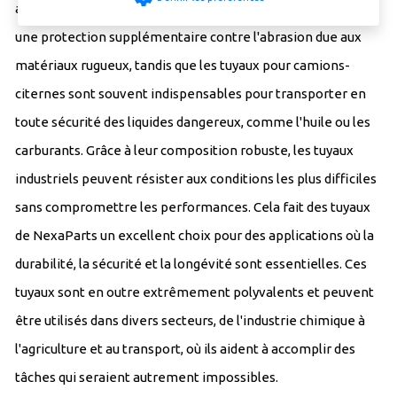
applications lourdes. Les tuyaux résistants à l'usure offrent
une protection supplémentaire contre l'abrasion due aux
matériaux rugueux, tandis que les tuyaux pour camions-
citernes sont souvent indispensables pour transporter en
toute sécurité des liquides dangereux, comme l'huile ou les
carburants. Grâce à leur composition robuste, les tuyaux
industriels peuvent résister aux conditions les plus difficiles
sans compromettre les performances. Cela fait des tuyaux
de NexaParts un excellent choix pour des applications où la
durabilité, la sécurité et la longévité sont essentielles. Ces
tuyaux sont en outre extrêmement polyvalents et peuvent
être utilisés dans divers secteurs, de l'industrie chimique à
l'agriculture et au transport, où ils aident à accomplir des
tâches qui seraient autrement impossibles.