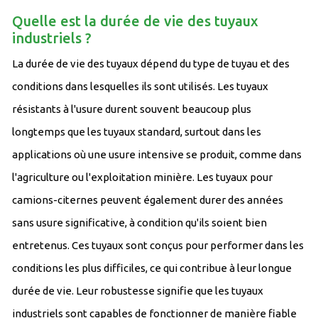
Quelle est la durée de vie des tuyaux
industriels ?
La durée de vie des tuyaux dépend du type de tuyau et des
conditions dans lesquelles ils sont utilisés. Les tuyaux
résistants à l'usure durent souvent beaucoup plus
longtemps que les tuyaux standard, surtout dans les
applications où une usure intensive se produit, comme dans
l'agriculture ou l'exploitation minière. Les tuyaux pour
camions-citernes peuvent également durer des années
sans usure significative, à condition qu'ils soient bien
entretenus. Ces tuyaux sont conçus pour performer dans les
conditions les plus difficiles, ce qui contribue à leur longue
durée de vie. Leur robustesse signifie que les tuyaux
industriels sont capables de fonctionner de manière fiable