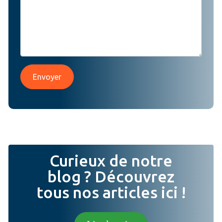
Envoyer
Curieux de notre
blog ? Découvrez
tous nos articles ici !