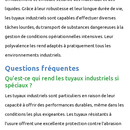
liquides. Grâce à leur robustesse et leur longue durée de vie,
les tuyaux industriels sont capables d'effectuer diverses
tâches lourdes, du transport de substances dangereuses à la
gestion de conditions opérationnelles intensives. Leur
polyvalence les rend adaptés à pratiquement tous les
environnements industriels.
Questions fréquentes
Qu'est-ce qui rend les tuyaux industriels si
spéciaux ?
Les tuyaux industriels sont particuliers en raison de leur
capacité à offrir des performances durables, même dans les
conditions les plus exigeantes. Les tuyaux résistants à
l'usure offrent une excellente protection contre l'abrasion