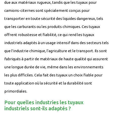
due aux matériaux rugueux, tandis que les tuyaux pour
camions-citernes sont spécialement conçus pour
transporter en toute sécurité des liquides dangereux, tels
que les carburants ou les produits chimiques. Ces tuyaux
offrent robustesse et fiabilité, ce qui rend les tuyaux
industriels adaptés à un usage intensif dans des secteurs tels
que l'industrie chimique, l'agriculture et le transport. Ils sont
fabriqués à partir de matériaux de haute qualité qui assurent
une longue durée de vie, même dans les environnements
les plus difficiles. Cela fait des tuyaux un choix fiable pour
toute application où la sécurité et la durabilité sont
primordiales.
Pour quelles industries les tuyaux
industriels sont-ils adaptés ?