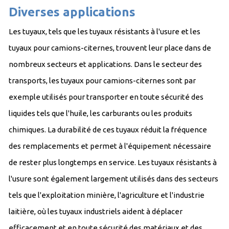
Diverses applications
Les tuyaux, tels que les tuyaux résistants à l'usure et les
tuyaux pour camions-citernes, trouvent leur place dans de
nombreux secteurs et applications. Dans le secteur des
transports, les tuyaux pour camions-citernes sont par
exemple utilisés pour transporter en toute sécurité des
liquides tels que l'huile, les carburants ou les produits
chimiques. La durabilité de ces tuyaux réduit la fréquence
des remplacements et permet à l'équipement nécessaire
de rester plus longtemps en service. Les tuyaux résistants à
l'usure sont également largement utilisés dans des secteurs
tels que l'exploitation minière, l'agriculture et l'industrie
laitière, où les tuyaux industriels aident à déplacer
efficacement et en toute sécurité des matériaux et des