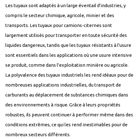
Les tuyaux sont adaptés à un large éventail d'industries, y
compris le secteur chimique, agricole, minier et des
transports. Les tuyaux pour camions-citernes sont
largement utilisés pour transporter en toute sécurité des
liquides dangereux, tandis que les tuyaux résistants à l'usure
sont essentiels dans les applications où une usure intensive
se produit, comme dans l'exploitation minière ou agricole.
La polyvalence des tuyaux industriels les rend idéaux pour de
nombreuses applications industrielles, du transport de
carburants au déplacement de substances chimiques dans
des environnements à risque. Grâce à leurs propriétés
robustes, ils peuvent continuer à performer même dans des
conditions extrêmes, ce qui les rend inestimables pour de
nombreux secteurs différents.