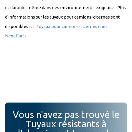
et durable, même dans des environnements exigeants. Plus
d'informations sur les tuyaux pour camions-citernes sont
disponibles ici :
Tuyaux pour camions-citernes chez
NexaParts
.
Vous n'avez pas trouvé le
Tuyaux résistants à