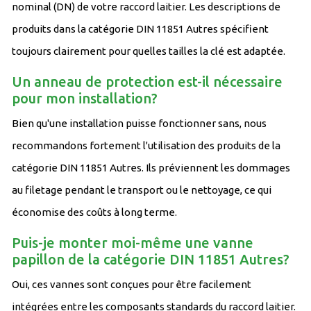
nominal (DN) de votre raccord laitier. Les descriptions de
produits dans la catégorie DIN 11851 Autres spécifient
toujours clairement pour quelles tailles la clé est adaptée.
Un anneau de protection est-il nécessaire
pour mon installation?
Bien qu'une installation puisse fonctionner sans, nous
recommandons fortement l'utilisation des produits de la
catégorie DIN 11851 Autres. Ils préviennent les dommages
au filetage pendant le transport ou le nettoyage, ce qui
économise des coûts à long terme.
Puis-je monter moi-même une vanne
papillon de la catégorie DIN 11851 Autres?
Oui, ces vannes sont conçues pour être facilement
intégrées entre les composants standards du raccord laitier.