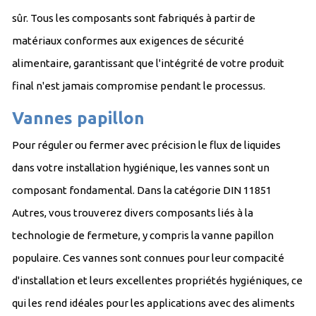
sûr. Tous les composants sont fabriqués à partir de
matériaux conformes aux exigences de sécurité
alimentaire, garantissant que l'intégrité de votre produit
final n'est jamais compromise pendant le processus.
Vannes papillon
Pour réguler ou fermer avec précision le flux de liquides
dans votre installation hygiénique, les vannes sont un
composant fondamental. Dans la catégorie DIN 11851
Autres, vous trouverez divers composants liés à la
technologie de fermeture, y compris la vanne papillon
populaire. Ces vannes sont connues pour leur compacité
d'installation et leurs excellentes propriétés hygiéniques, ce
qui les rend idéales pour les applications avec des aliments