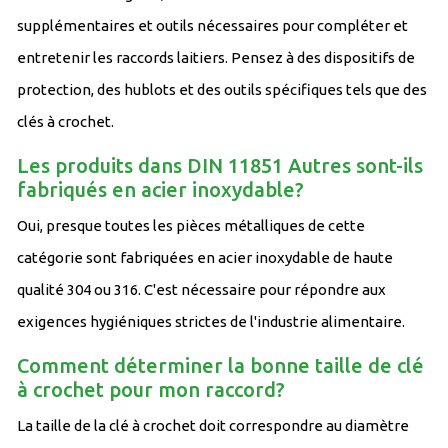
supplémentaires et outils nécessaires pour compléter et
entretenir les raccords laitiers. Pensez à des dispositifs de
protection, des hublots et des outils spécifiques tels que des
clés à crochet.
Les produits dans DIN 11851 Autres sont-ils
fabriqués en acier inoxydable?
Oui, presque toutes les pièces métalliques de cette
catégorie sont fabriquées en acier inoxydable de haute
qualité 304 ou 316. C'est nécessaire pour répondre aux
exigences hygiéniques strictes de l'industrie alimentaire.
Comment déterminer la bonne taille de clé
à crochet pour mon raccord?
La taille de la clé à crochet doit correspondre au diamètre