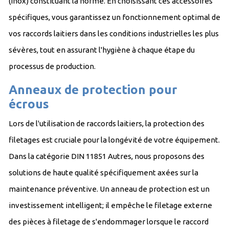
(inox) constituant la norme. En choisissant ces accessoires
spécifiques, vous garantissez un fonctionnement optimal de
vos raccords laitiers dans les conditions industrielles les plus
sévères, tout en assurant l'hygiène à chaque étape du
processus de production.
Anneaux de protection pour
écrous
Lors de l'utilisation de raccords laitiers, la protection des
filetages est cruciale pour la longévité de votre équipement.
Dans la catégorie DIN 11851 Autres, nous proposons des
solutions de haute qualité spécifiquement axées sur la
maintenance préventive. Un anneau de protection est un
investissement intelligent; il empêche le filetage externe
des pièces à filetage de s'endommager lorsque le raccord