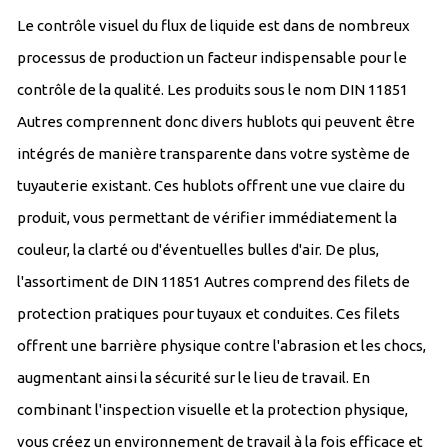
Le contrôle visuel du flux de liquide est dans de nombreux
processus de production un facteur indispensable pour le
contrôle de la qualité. Les produits sous le nom DIN 11851
Autres comprennent donc divers hublots qui peuvent être
intégrés de manière transparente dans votre système de
tuyauterie existant. Ces hublots offrent une vue claire du
produit, vous permettant de vérifier immédiatement la
couleur, la clarté ou d'éventuelles bulles d'air. De plus,
l'assortiment de DIN 11851 Autres comprend des filets de
protection pratiques pour tuyaux et conduites. Ces filets
offrent une barrière physique contre l'abrasion et les chocs,
augmentant ainsi la sécurité sur le lieu de travail. En
combinant l'inspection visuelle et la protection physique,
vous créez un environnement de travail à la fois efficace et