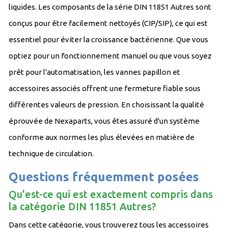
liquides. Les composants de la série DIN 11851 Autres sont
conçus pour être facilement nettoyés (CIP/SIP), ce qui est
essentiel pour éviter la croissance bactérienne. Que vous
optiez pour un fonctionnement manuel ou que vous soyez
prêt pour l'automatisation, les vannes papillon et
accessoires associés offrent une fermeture fiable sous
différentes valeurs de pression. En choisissant la qualité
éprouvée de Nexaparts, vous êtes assuré d'un système
conforme aux normes les plus élevées en matière de
technique de circulation.
Questions fréquemment posées
Qu'est-ce qui est exactement compris dans
la catégorie DIN 11851 Autres?
Dans cette catégorie, vous trouverez tous les accessoires