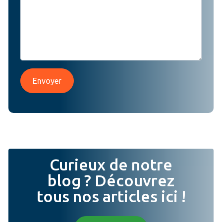
Envoyer
Curieux de notre
blog ? Découvrez
tous nos articles ici !