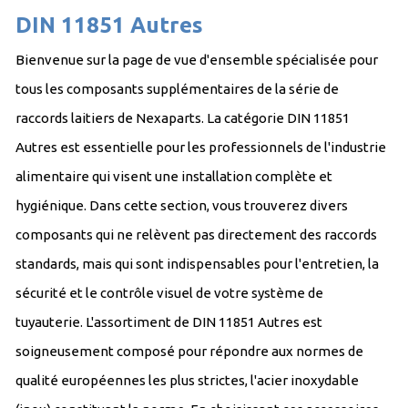
DIN 11851 Autres
Bienvenue sur la page de vue d'ensemble spécialisée pour
tous les composants supplémentaires de la série de
raccords laitiers de Nexaparts. La catégorie DIN 11851
Autres est essentielle pour les professionnels de l'industrie
alimentaire qui visent une installation complète et
hygiénique. Dans cette section, vous trouverez divers
composants qui ne relèvent pas directement des raccords
standards, mais qui sont indispensables pour l'entretien, la
sécurité et le contrôle visuel de votre système de
tuyauterie. L'assortiment de DIN 11851 Autres est
soigneusement composé pour répondre aux normes de
qualité européennes les plus strictes, l'acier inoxydable