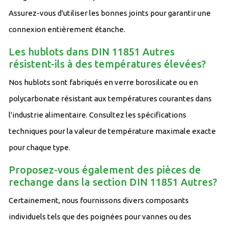
Assurez-vous d'utiliser les bonnes joints pour garantir une
connexion entièrement étanche.
Les hublots dans DIN 11851 Autres
résistent-ils à des températures élevées?
Nos hublots sont fabriqués en verre borosilicate ou en
polycarbonate résistant aux températures courantes dans
l'industrie alimentaire. Consultez les spécifications
techniques pour la valeur de température maximale exacte
pour chaque type.
Proposez-vous également des pièces de
rechange dans la section DIN 11851 Autres?
Certainement, nous fournissons divers composants
individuels tels que des poignées pour vannes ou des