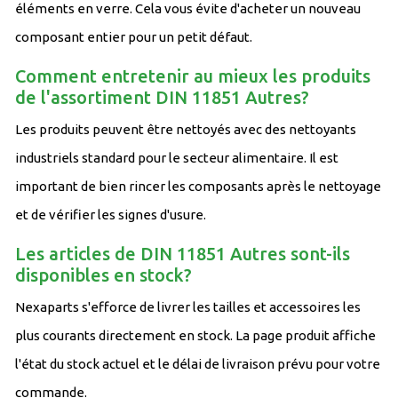
éléments en verre. Cela vous évite d'acheter un nouveau
composant entier pour un petit défaut.
Comment entretenir au mieux les produits
de l'assortiment DIN 11851 Autres?
Les produits peuvent être nettoyés avec des nettoyants
industriels standard pour le secteur alimentaire. Il est
important de bien rincer les composants après le nettoyage
et de vérifier les signes d'usure.
Les articles de DIN 11851 Autres sont-ils
disponibles en stock?
Nexaparts s'efforce de livrer les tailles et accessoires les
plus courants directement en stock. La page produit affiche
l'état du stock actuel et le délai de livraison prévu pour votre
commande.