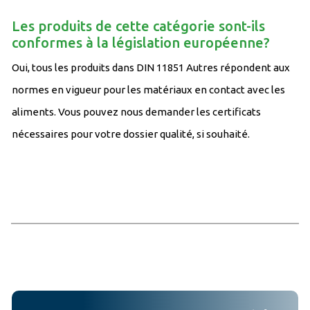
Les produits de cette catégorie sont-ils
conformes à la législation européenne?
Oui, tous les produits dans DIN 11851 Autres répondent aux
normes en vigueur pour les matériaux en contact avec les
aliments. Vous pouvez nous demander les certificats
nécessaires pour votre dossier qualité, si souhaité.