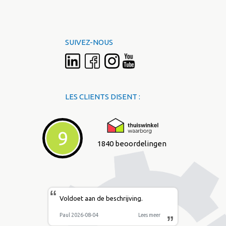
SUIVEZ-NOUS
LES CLIENTS DISENT :
9
1840 beoordelingen
“
Voldoet aan de beschrijving.
Paul 2026-08-04
Lees meer
”