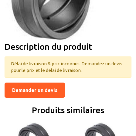
Description du produit
Délai de livraison & prix inconnus. Demandez un devis
pour le prix et le délai de livraison.
Demander un devis
Produits similaires