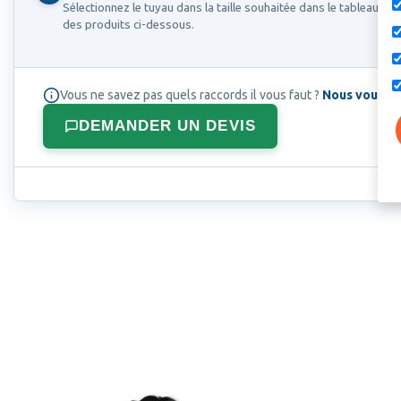
Sélectionnez le tuyau dans la taille souhaitée dans le tableau
des produits ci-dessous.
Vous ne savez pas quels raccords il vous faut ?
Nous vous aid
DEMANDER UN DEVIS