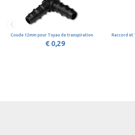
Coude 12mm pour Tuyau de transpiration
Raccord et 
€ 0,29