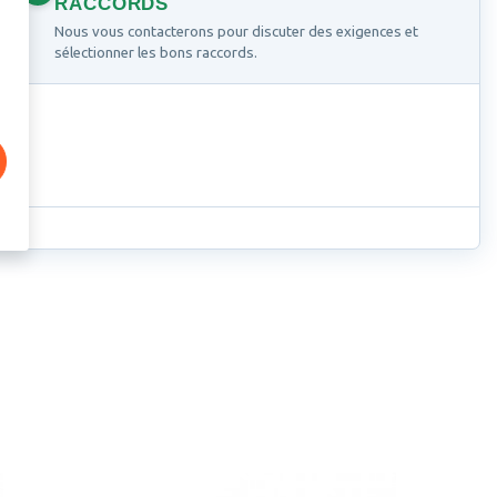
RACCORDS
Nous vous contacterons pour discuter des exigences et
sélectionner les bons raccords.