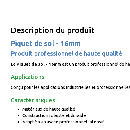
Description du produit
Piquet de sol - 16mm
Produit professionnel de haute qualité
Le
Piquet de sol - 16mm
est un produit professionnel de ha
Applications
Conçu pour les applications industrielles et professionnelle
Caractéristiques
Matériaux de haute qualité
Construction robuste et durable
Adapté à un usage professionnel intensif