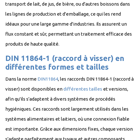
transport de lait, de jus, de bière, ou d'autres boissons dans
les lignes de production et d'emballage, ce qui les rend
idéaux pour une large gamme d'industries. Ils assurent un
flux constant et sûr, permettant un traitement efficace des
produits de haute qualité.
DIN 11864-1 (raccord à visser) en
différentes formes et tailles
Dans la norme
DIN11864
, les raccords DIN 11864-1 (raccord à
visser) sont disponibles en
différentes tailles
et versions,
afin qu'ils s'adaptent à divers systèmes de procédés
hygiéniques. Ces raccords sont largement utilisés dans les
systèmes alimentaires et laitiers, où une connexion fiable
est importante. Grâce aux dimensions fixes, chaque version
s'adapte parfaitement aux tuyaux et autres composants