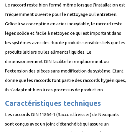
Le raccord reste bien fermé même lorsque l'installation est
fréquemment ouverte pour le nettoyage ou l'entretien.
Grâce à sa conception en acier inoxydable, le raccord reste
léger, solide et facile à nettoyer, ce qui est important dans
les systèmes avec des flux de produits sensibles tels que les
produits laitiers ou les aliments liquides. Le
dimensionnement DIN facilite le remplacement ou
l'extension des pièces sans modification du système. Étant
donné que les raccords font partie des raccords hygiéniques,
ils s'adaptent bien à ces processus de production.
Caractéristiques techniques
Les raccords DIN 11864-1 (Raccord à visser) de Nexaparts
sont conçus avec un joint d'étanchéité qui assure un