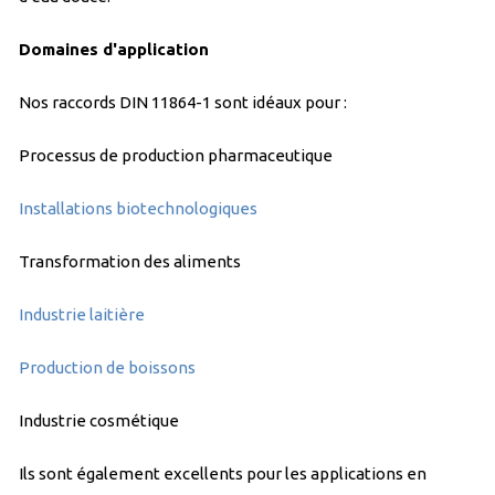
Domaines d'application
Nos raccords DIN 11864-1 sont idéaux pour :
Processus de production pharmaceutique
Installations biotechnologiques
Transformation des aliments
Industrie laitière
Production de boissons
Industrie cosmétique
Ils sont également excellents pour les applications en