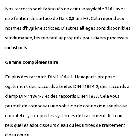
Nos raccords sont fabriqués en acier inoxydable 316L avec
une finition de surface de Ra < 0,8 μm H3. Cela répond aux
normes d'hygiène strictes. D'autres alliages sont disponibles
sur demande, les rendant appropriés pour divers processus
industriels.
Gamme complémentaire
En plus des raccords DIN 11864-1, Nexaparts propose
également des raccords à brides DIN 11864-2, des raccords à
clamp DIN 11864-3 et des raccords DIN 11853. Cela vous
permet de composer une solution de connexion aseptique
complète, y compris les systèmes de traitement de l'eau
tels que les adoucisseurs d'eau ou les unités de traitement
d'eau douce.