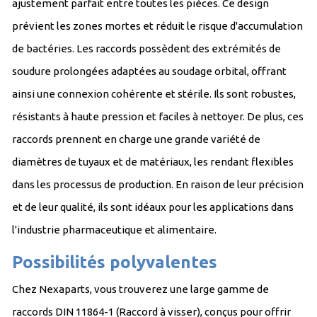
ajustement parfait entre toutes les pièces. Ce design
prévient les zones mortes et réduit le risque d'accumulation
de bactéries. Les raccords possèdent des extrémités de
soudure prolongées adaptées au soudage orbital, offrant
ainsi une connexion cohérente et stérile. Ils sont robustes,
résistants à haute pression et faciles à nettoyer. De plus, ces
raccords prennent en charge une grande variété de
diamètres de tuyaux et de matériaux, les rendant flexibles
dans les processus de production. En raison de leur précision
et de leur qualité, ils sont idéaux pour les applications dans
l'industrie pharmaceutique et alimentaire.
Possibilités polyvalentes
Chez Nexaparts, vous trouverez une large gamme de
raccords DIN 11864-1 (Raccord à visser), conçus pour offrir