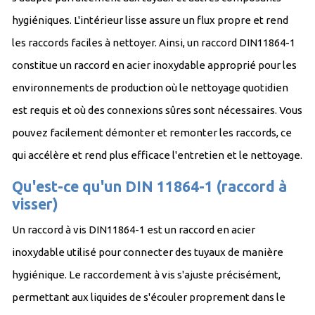
hygiéniques. L'intérieur lisse assure un flux propre et rend
les raccords faciles à nettoyer. Ainsi, un raccord DIN11864-1
constitue un raccord en acier inoxydable approprié pour les
environnements de production où le nettoyage quotidien
est requis et où des connexions sûres sont nécessaires. Vous
pouvez facilement démonter et remonter les raccords, ce
qui accélère et rend plus efficace l'entretien et le nettoyage.
Qu'est-ce qu'un DIN 11864-1 (raccord à
visser)
Un raccord à vis DIN11864-1 est un raccord en acier
inoxydable utilisé pour connecter des tuyaux de manière
hygiénique. Le raccordement à vis s'ajuste précisément,
permettant aux liquides de s'écouler proprement dans le