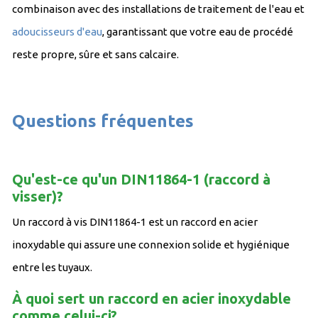
combinaison avec des installations de traitement de l'eau et
adoucisseurs d'eau
, garantissant que votre eau de procédé
reste propre, sûre et sans calcaire.
Questions fréquentes
Qu'est-ce qu'un DIN11864-1 (raccord à
visser)?
Un raccord à vis DIN11864-1 est un raccord en acier
inoxydable qui assure une connexion solide et hygiénique
entre les tuyaux.
À quoi sert un raccord en acier inoxydable
comme celui-ci?