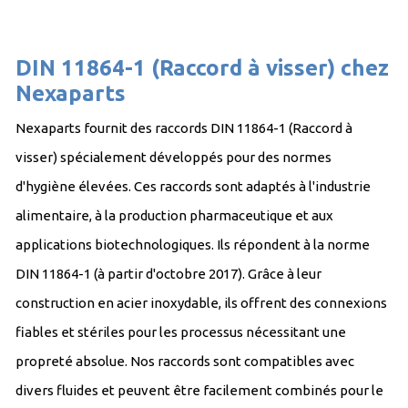
DIN 11864-1 (Raccord à visser) chez
Nexaparts
Nexaparts fournit des raccords DIN 11864-1 (Raccord à
visser) spécialement développés pour des normes
d'hygiène élevées. Ces raccords sont adaptés à l'industrie
alimentaire, à la production pharmaceutique et aux
applications biotechnologiques. Ils répondent à la norme
DIN 11864-1 (à partir d'octobre 2017). Grâce à leur
construction en acier inoxydable, ils offrent des connexions
fiables et stériles pour les processus nécessitant une
propreté absolue. Nos raccords sont compatibles avec
divers fluides et peuvent être facilement combinés pour le