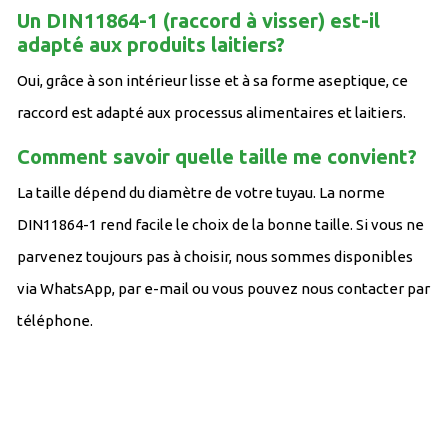
Un DIN11864-1 (raccord à visser) est-il
adapté aux produits laitiers?
Oui, grâce à son intérieur lisse et à sa forme aseptique, ce
raccord est adapté aux processus alimentaires et laitiers.
Comment savoir quelle taille me convient?
La taille dépend du diamètre de votre tuyau. La norme
DIN11864-1 rend facile le choix de la bonne taille. Si vous ne
parvenez toujours pas à choisir, nous sommes disponibles
via WhatsApp, par e-mail ou vous pouvez nous contacter par
téléphone.