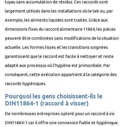
tuyau sans accumulation de résidus. Ces raccords sont
largement utilisés dans les installations où le lait ou, par
exemple, les aliments liquides sont traités. Grâce aux
dimensions fixes du raccord alimentaire 11864, les pièces
peuvent être combinées sans modifications de la situation
actuelle. Les formes lisses et les transitions soignées
garantissent que le raccord est facile à nettoyer et reste
adapté aux processus où l'hygiène est primordiale. Par
conséquent, cette exécution appartient à la catégorie des
raccords hygiéniques.
Pourquoi les gens choisissent-ils le
DIN11864-1 (raccord à visser)
De nombreuses entreprises optent pour un raccord à vis
DIN11864-1 car il offre une connexion fiable et hygiénique.