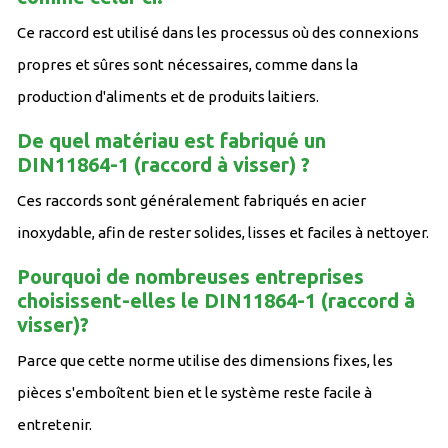
Ce raccord est utilisé dans les processus où des connexions
propres et sûres sont nécessaires, comme dans la
production d'aliments et de produits laitiers.
De quel matériau est fabriqué un
DIN11864-1
(raccord à visser)
?
Ces raccords sont généralement fabriqués en acier
inoxydable, afin de rester solides, lisses et faciles à nettoyer.
Pourquoi de nombreuses entreprises
choisissent-elles le DIN11864-1
(raccord à
visser)?
Parce que cette norme utilise des dimensions fixes, les
pièces s'emboîtent bien et le système reste facile à
entretenir.