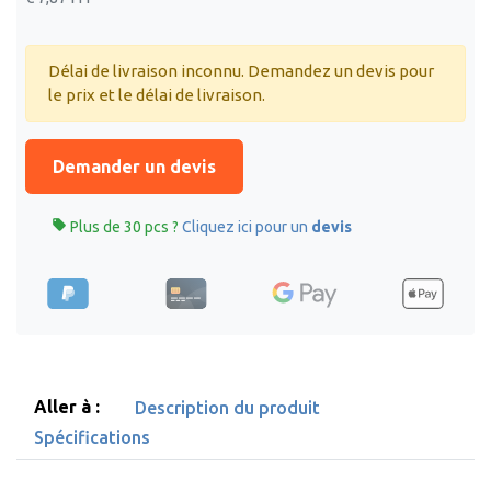
Délai de livraison inconnu. Demandez un devis pour
le prix et le délai de livraison.
Demander un devis

Plus de 30 pcs ?
Cliquez ici pour un
devis
Aller à :
Description du produit
Spécifications